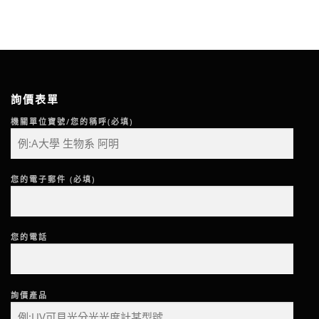
詢價表單
機關單位寶號/您的稱呼(必填)
您的電子郵件 (必填)
您的電話
詢價產品