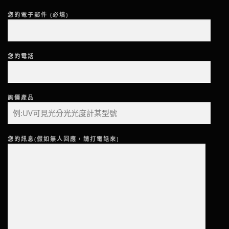
您的電子郵件 (必填)
您的電話
詢價產品
您的訊息(假如無人回應，請打電話來)