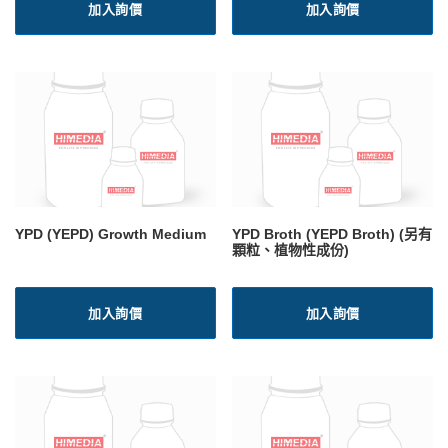
加入詢價
加入詢價
YPD (YEPD) Growth Medium
YPD Broth (YEPD Broth) (另有
顆粒、植物性成份)
加入詢價
加入詢價