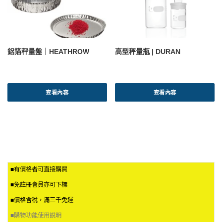
鋁箔秤量盤｜HEATHROW
高型秤量瓶 | DURAN
查看內容
查看內容
■有價格者可直接購買
■免註冊會員亦可下標
■價格含稅，滿三千免運
■
購物功能使用說明