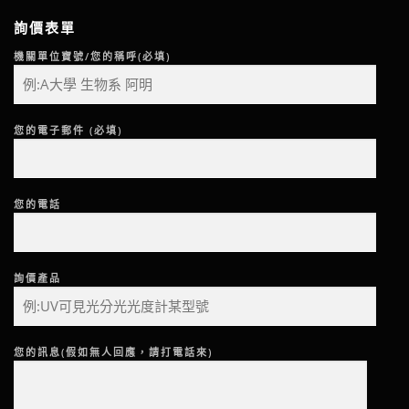
詢價表單
機關單位寶號/您的稱呼(必填)
您的電子郵件 (必填)
您的電話
詢價產品
您的訊息(假如無人回應，請打電話來)