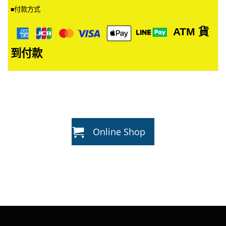
付款方式
■
ATM
貨
到付款
Online Shop