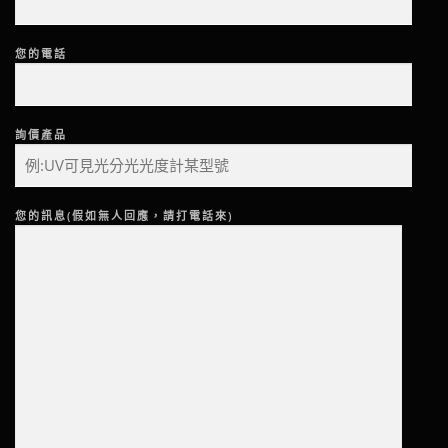
您的電話
詢價產品
您的訊息(假如無人回應，請打電話來)