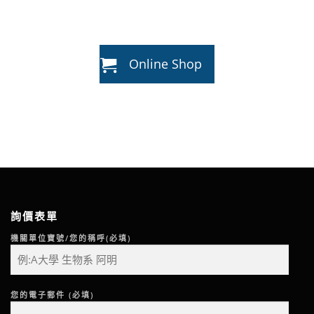
Online Shop
詢價表單
機關單位寶號/您的稱呼(必填)
您的電子郵件 (必填)