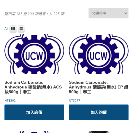
顯示第 181 至 200 項結果，共 225 項
All
Sodium Carbonate,
Sodium Carbonate,
Anhydrous 碳酸鈉(無水) ACS
Anhydrous 碳酸鈉(無水) EP 級
級500g｜聯工
500g｜聯工
NT$
302
NT$
277
加入詢價
加入詢價