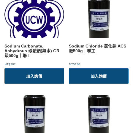
Sodium Carbonate,
Sodium Chloride 氯化鈉 ACS
Anhydrous 碳酸鈉(無水) GR
級500g｜聯工
級500g｜聯工
NT$
302
NT$
190
加入詢價
加入詢價