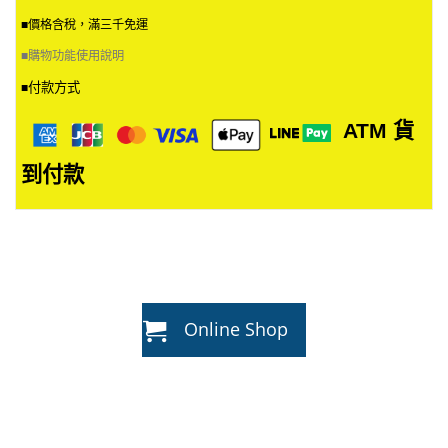
■價格含稅，滿三千免運
■
購物功能使用說明
付款方式
■
ATM
貨
到付款
Online Shop