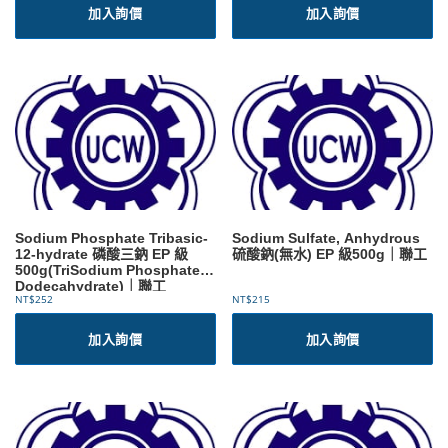
加入詢價
加入詢價
Sodium Phosphate Tribasic-
Sodium Sulfate, Anhydrous
12-hydrate 磷酸三鈉 EP 級
硫酸鈉(無水) EP 級500g｜聯工
500g(TriSodium Phosphate
Dodecahydrate)｜聯工
NT$
252
NT$
215
加入詢價
加入詢價