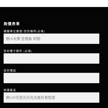
詢價表單
機關單位寶號/您的稱呼(必填)
您的電子郵件 (必填)
您的電話
詢價產品