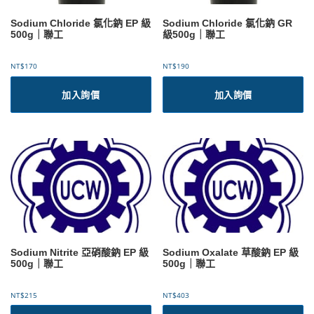
Sodium Chloride 氯化鈉 EP 級
Sodium Chloride 氯化鈉 GR
500g｜聯工
級500g｜聯工
NT$
170
NT$
190
加入詢價
加入詢價
Sodium Nitrite 亞硝酸鈉 EP 級
Sodium Oxalate 草酸鈉 EP 級
500g｜聯工
500g｜聯工
NT$
215
NT$
403