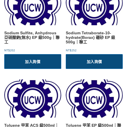
Sodium Sulfite, Anhydrous
Sodium Tetraborate-10-
亞硫酸鈉(無水) EP 級500g｜聯
hydrate(Borax) 硼砂 EP 級
工
500g｜聯工
NT$
202
NT$
252
加入詢價
加入詢價
Toluene 甲苯 ACS 級500ml｜
Toluene 甲苯 EP 級500ml｜聯